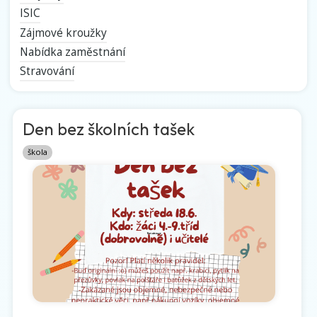
ISIC
Zájmové kroužky
Nabídka zaměstnání
Stravování
Den bez školních tašek
škola