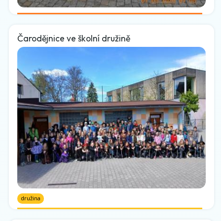
Čarodějnice ve školní družině
družina