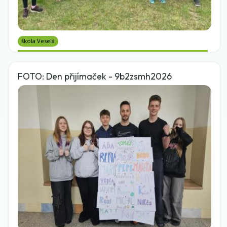
škola Veselá
FOTO: Den přijímaček - 9b2zsmh2026