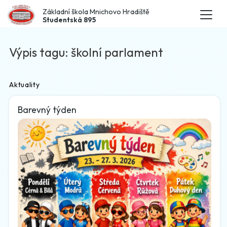
Základní škola Mnichovo Hradiště
Studentská 895
Výpis tagu: školní parlament
Aktuality
Barevný týden