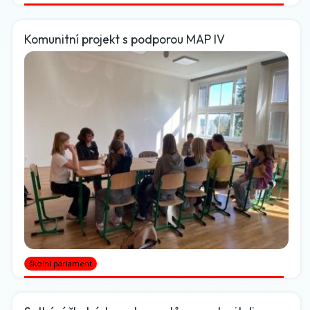
Komunitní projekt s podporou MAP IV
školní parlament