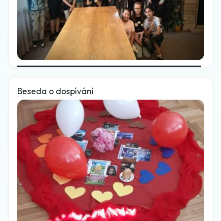
Beseda o dospívání