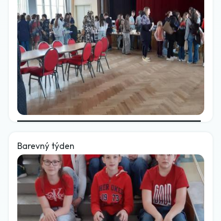
Barevný týden