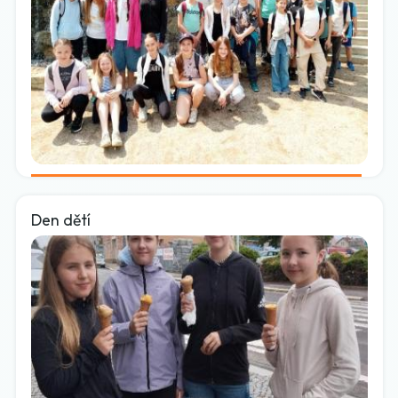
Den dětí