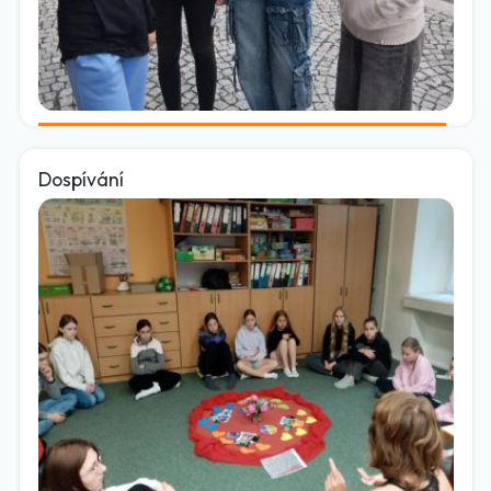
Dospívání