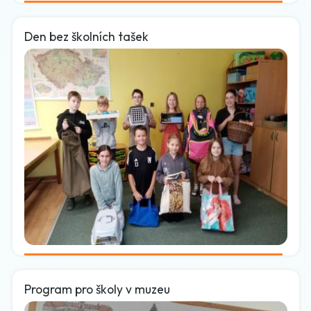
Den bez školních tašek
Program pro školy v muzeu