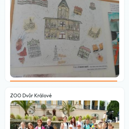
ZOO Dvůr Králové