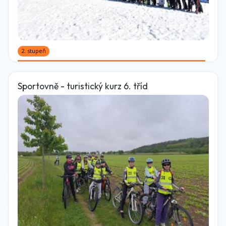
2. stupeň
Sportovně - turistický kurz 6. tříd