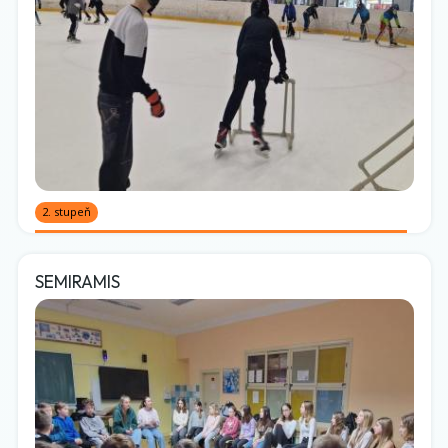
2. stupeň
SEMIRAMIS