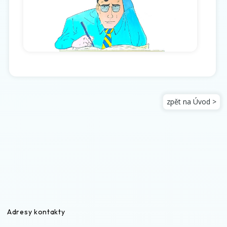
zpět na Úvod >
Adresy kontakty