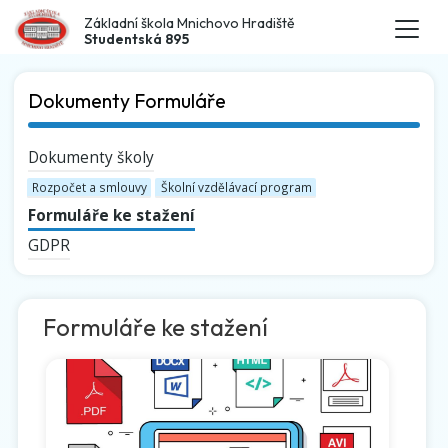
Základní škola Mnichovo Hradiště
Studentská 895
Dokumenty Formuláře
Dokumenty školy
Rozpočet a smlouvy
Školní vzdělávací program
Formuláře ke stažení
GDPR
Formuláře ke stažení