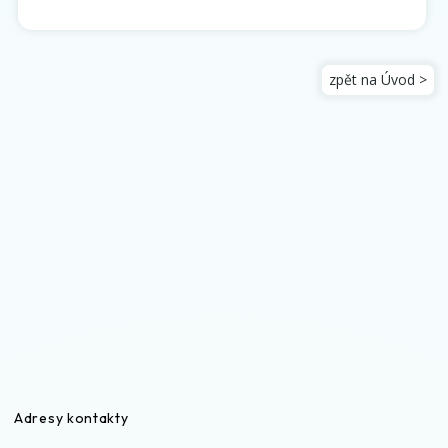
zpět na Úvod >
Adresy kontakty