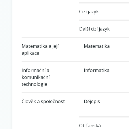
Cizí jazyk
Další cizí jazyk
Matematika a její
Matematika
aplikace
Informační a
Informatika
komunikační
technologie
Člověk a společnost
Dějepis
Občanská