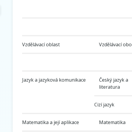
Vzdělávací oblast
Vzdělávací obo
Jazyk a jazyková komunikace
Český jazyk a
literatura
Cizí jazyk
Matematika a její aplikace
Matematika