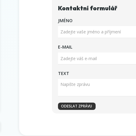
Kontaktní formulář
JMÉNO
E-MAIL
TEXT