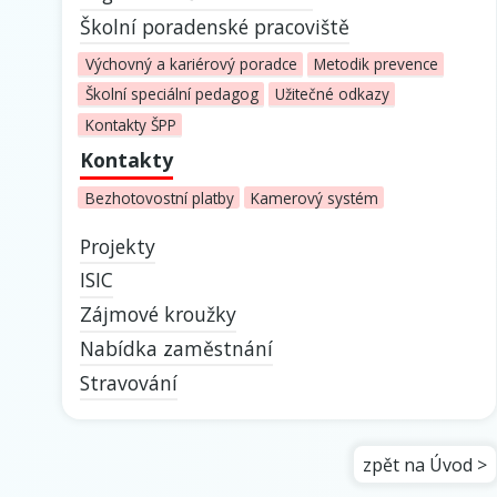
Školní poradenské pracoviště
Výchovný a kariérový poradce
Metodik prevence
Školní speciální pedagog
Užitečné odkazy
Kontakty ŠPP
Kontakty
Bezhotovostní platby
Kamerový systém
Projekty
ISIC
Zájmové kroužky
Nabídka zaměstnání
Stravování
zpět na Úvod >