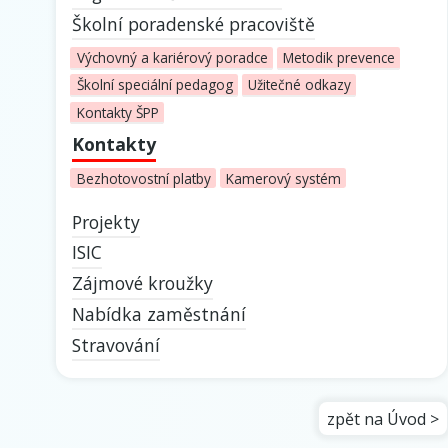
Školní poradenské pracoviště
Výchovný a kariérový poradce
Metodik prevence
Školní speciální pedagog
Užitečné odkazy
Kontakty ŠPP
Kontakty
Bezhotovostní platby
Kamerový systém
Projekty
ISIC
Zájmové kroužky
Nabídka zaměstnání
Stravování
zpět na Úvod >