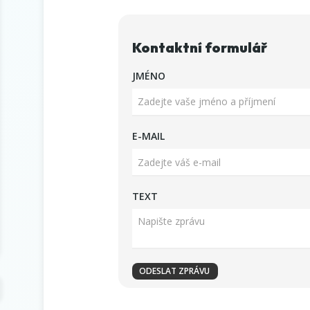
Kontaktní formulář
JMÉNO
E-MAIL
TEXT