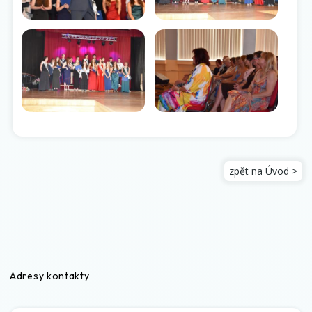
zpět na Úvod >
Adresy kontakty